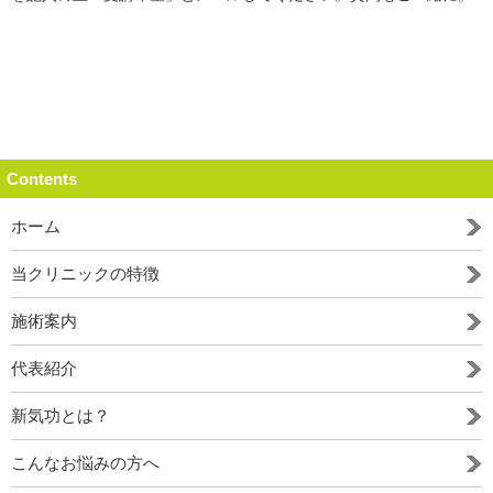
Contents
ホーム
当クリニックの特徴
施術案内
代表紹介
新気功とは？
こんなお悩みの方へ