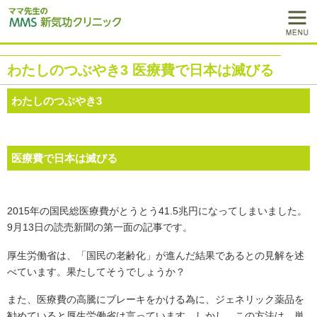
わたしのつぶやき3 医療費で日本は滅びる
わたしのつぶやき3
医療費で日本は滅びる
2015年の国民総医療費がとうとう41.5兆円になってしまいました。
9月13日の読売新聞の第一面の記事です。
厚生労働省は、「国民の老齢化」が進んだ結果であるとの見解を述
べています。果たしてそうでしょうか？
また、医療費の高騰にブレーキをかける為に、ジェネリック薬品を
勧めていると厚生労働省は言っています。しかし、この方法は、単