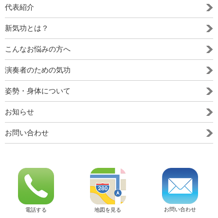
代表紹介
新気功とは？
こんなお悩みの方へ
演奏者のための気功
姿勢・身体について
お知らせ
お問い合わせ
お問い合わせ
電話する
地図を見る