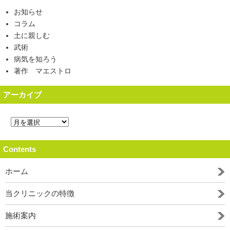
お知らせ
コラム
土に親しむ
武術
病気を知ろう
著作 マエストロ
アーカイブ
Contents
ホーム
当クリニックの特徴
施術案内