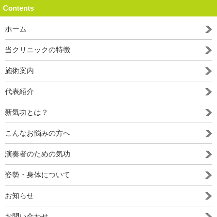
Contents
ホーム
当クリニックの特徴
施術案内
代表紹介
新気功とは？
こんなお悩みの方へ
演奏者のための気功
姿勢・身体について
お知らせ
お問い合わせ