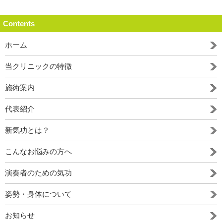
Contents
ホーム
当クリニックの特徴
施術案内
代表紹介
新気功とは？
こんなお悩みの方へ
演奏者のための気功
姿勢・身体について
お知らせ