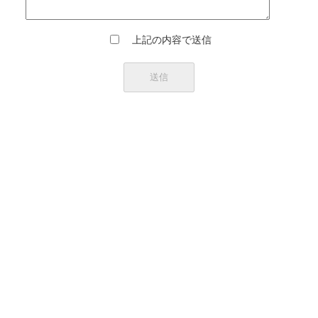
上記の内容で送信