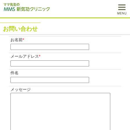
お問い合わせ
お名前
*
メールアドレス
*
件名
メッセージ