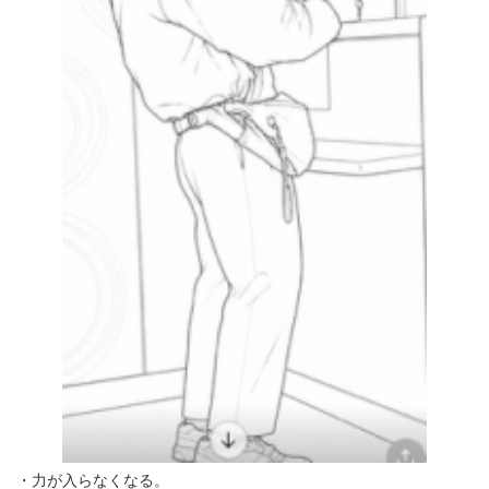
・力が入らなくなる。