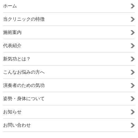
ホーム
当クリニックの特徴
施術案内
代表紹介
新気功とは？
こんなお悩みの方へ
演奏者のための気功
姿勢・身体について
お知らせ
お問い合わせ