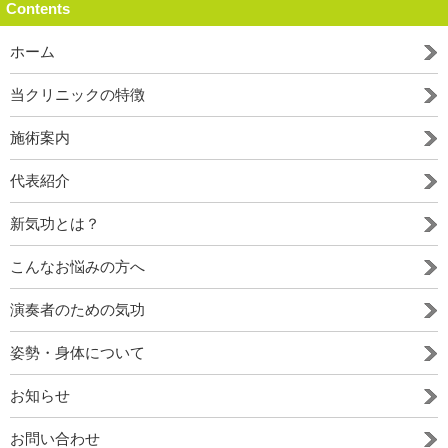
Contents
ホーム
当クリニックの特徴
施術案内
代表紹介
新気功とは？
こんなお悩みの方へ
演奏者のための気功
姿勢・身体について
お知らせ
お問い合わせ