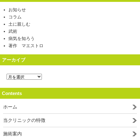
お知らせ
コラム
土に親しむ
武術
病気を知ろう
著作 マエストロ
アーカイブ
Contents
ホーム
当クリニックの特徴
施術案内