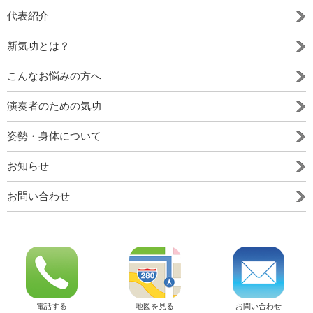
代表紹介
新気功とは？
こんなお悩みの方へ
演奏者のための気功
姿勢・身体について
お知らせ
お問い合わせ
お問い合わせ
電話する
地図を見る