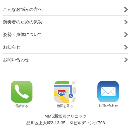
こんなお悩みの方へ
演奏者のための気功
姿勢・身体について
お知らせ
お問い合わせ
お問い合わせ
電話する
地図を見る
MMS新気功クリニック
品川区上大崎2-13-35 KIビルディング703