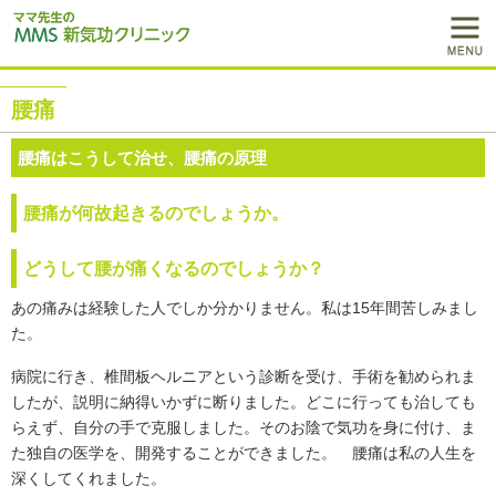
腰痛
腰痛はこうして治せ、腰痛の原理
腰痛が何故起きるのでしょうか。
どうして腰が痛くなるのでしょうか？
あの痛みは経験した人でしか分かりません。私は15年間苦しみまし
た。
病院に行き、椎間板ヘルニアという診断を受け、手術を勧められま
したが、説明に納得いかずに断りました。どこに行っても治しても
らえず、自分の手で克服しました。そのお陰で気功を身に付け、ま
た独自の医学を、開発することができました。 腰痛は私の人生を
深くしてくれました。