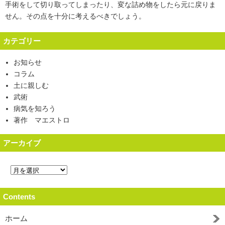
手術をして切り取ってしまったり、変な詰め物をしたら元に戻りま
せん。その点を十分に考えるべきでしょう。
カテゴリー
お知らせ
コラム
土に親しむ
武術
病気を知ろう
著作 マエストロ
アーカイブ
Contents
ホーム