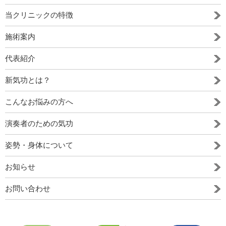
当クリニックの特徴
施術案内
代表紹介
新気功とは？
こんなお悩みの方へ
演奏者のための気功
姿勢・身体について
お知らせ
お問い合わせ