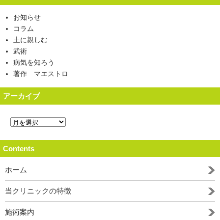
お知らせ
コラム
土に親しむ
武術
病気を知ろう
著作 マエストロ
アーカイブ
Contents
ホーム
当クリニックの特徴
施術案内