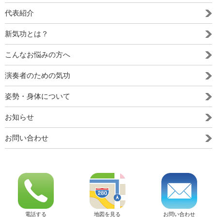
代表紹介
新気功とは？
こんなお悩みの方へ
演奏者のための気功
姿勢・身体について
お知らせ
お問い合わせ
お問い合わせ
電話する
地図を見る