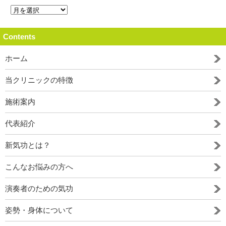
Contents
ホーム
当クリニックの特徴
施術案内
代表紹介
新気功とは？
こんなお悩みの方へ
演奏者のための気功
姿勢・身体について