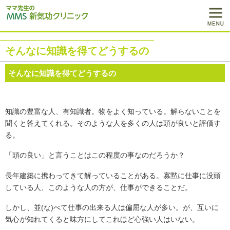
そんなに知識を得てどうするの
そんなに知識を得てどうするの
知識の豊富な人、有知識者。物をよく知っている。解らないことを
聞くと答えてくれる。そのような人を多くの人は頭が良いと評価す
る。
「頭の良い」と言うことはこの程度の事なのだろうか？
長年建築に携わってきて解っていることがある。寡黙に仕事に没頭
している人、このような人の方が、仕事ができることだ。
しかし、並(な)べて仕事の出来る人は偏屈な人が多い。が、互いに
気心が知れてくると味方にしてこれほど心強い人はいない。