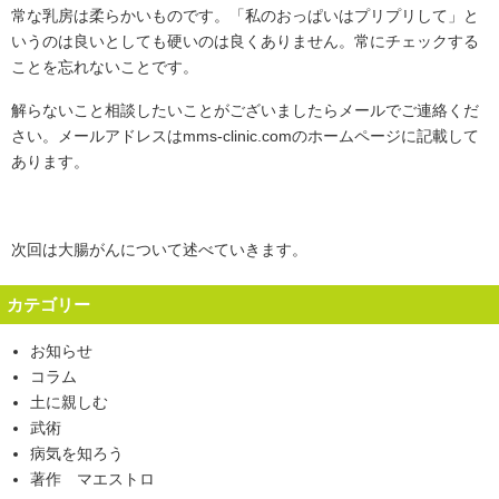
常な乳房は柔らかいものです。「私のおっぱいはプリプリして」と
いうのは良いとしても硬いのは良くありません。常にチェックする
ことを忘れないことです。
解らないこと相談したいことがございましたらメールでご連絡くだ
さい。メールアドレスはmms-clinic.comのホームページに記載して
あります。
次回は大腸がんについて述べていきます。
カテゴリー
お知らせ
コラム
土に親しむ
武術
病気を知ろう
著作 マエストロ