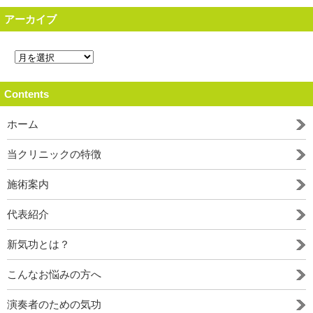
アーカイブ
Contents
ホーム
当クリニックの特徴
施術案内
代表紹介
新気功とは？
こんなお悩みの方へ
演奏者のための気功