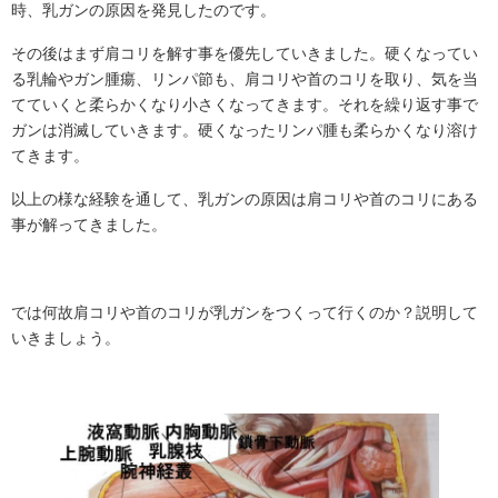
時、乳ガンの原因を発見したのです。
その後はまず肩コリを解す事を優先していきました。硬くなってい
る乳輪やガン腫瘍、リンパ節も、肩コリや首のコリを取り、気を当
てていくと柔らかくなり小さくなってきます。それを繰り返す事で
ガンは消滅していきます。硬くなったリンパ腫も柔らかくなり溶け
てきます。
以上の様な経験を通して、乳ガンの原因は肩コリや首のコリにある
事が解ってきました。
では何故肩コリや首のコリが乳ガンをつくって行くのか？説明して
いきましょう。